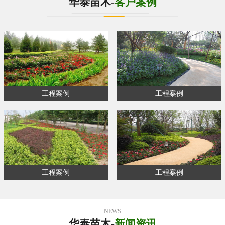
华泰苗木-
客户案例
工程案例
工程案例
工程案例
工程案例
NEWS
华泰苗木-
新闻资讯