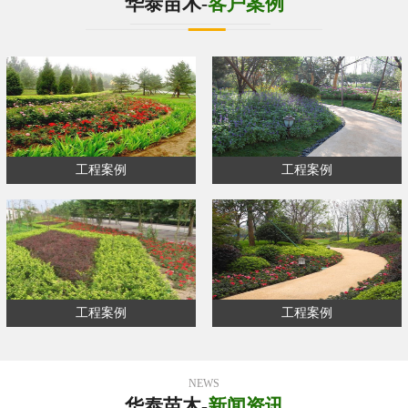
华泰苗木-
客户案例
工程案例
工程案例
工程案例
工程案例
NEWS
华泰苗木-
新闻资讯