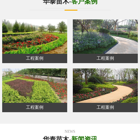
华泰苗木-
客户案例
工程案例
工程案例
工程案例
工程案例
NEWS
华泰苗木-
新闻资讯