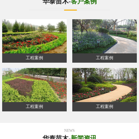
华泰苗木-
客户案例
工程案例
工程案例
工程案例
工程案例
NEWS
华泰苗木-
新闻资讯